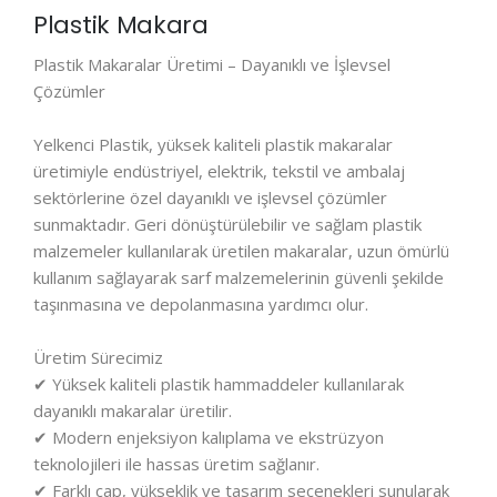
Plastik Makara
Plastik Makaralar Üretimi – Dayanıklı ve İşlevsel
Çözümler
Yelkenci Plastik, yüksek kaliteli plastik makaralar
üretimiyle endüstriyel, elektrik, tekstil ve ambalaj
sektörlerine özel dayanıklı ve işlevsel çözümler
sunmaktadır. Geri dönüştürülebilir ve sağlam plastik
malzemeler kullanılarak üretilen makaralar, uzun ömürlü
kullanım sağlayarak sarf malzemelerinin güvenli şekilde
taşınmasına ve depolanmasına yardımcı olur.
Üretim Sürecimiz
✔ Yüksek kaliteli plastik hammaddeler kullanılarak
dayanıklı makaralar üretilir.
✔ Modern enjeksiyon kalıplama ve ekstrüzyon
teknolojileri ile hassas üretim sağlanır.
✔ Farklı çap, yükseklik ve tasarım seçenekleri sunularak