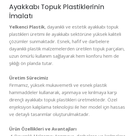
Ayakkabı Topuk Plastiklerinin
İmalatı
Yelkenci Plastik
, dayanıklı ve estetik ayakkabı topuk
plastikleri üretimi ile ayakkabı sektörüne yüksek kaliteli
çözümler sunmaktadır. Esnek, hafif ve darbelere
dayanıklı plastik malzemelerden üretilen topuk parçaları,
uzun ömürlü kullanım sağlayarak hem konforu hem de
şıklığı ön planda tutar.
Üretim Sürecimiz
Firmamız, yüksek mukavemetli ve esnek plastik
hammaddeler kullanarak, aşınmaya ve kırılmaya karşı
dirençli ayakkabı topuk plastikleri üretmektedir. Özel
enjeksiyon kalıplama teknolojisi ile her model için hassas
ve detaylı tasarımlar oluşturulmaktadır.
Ürün Özellikleri ve Avantajları