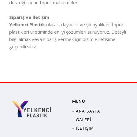
desteği sunan topuk malzemeleri.
Sipariş ve İletişim
Yelkenci Plastik
olarak, dayanıklı ve şık ayakkabı topuk
plastikleri üretiminde en iyi çözümleri sunuyoruz. Detaylı
bilgi almak veya sipariş vermek için bizimle iletişime
geçebilirsiniz.
MENÜ
ANA SAYFA
GALERI
İLETIŞIM